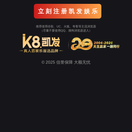
常见
新闻
服务
关于九州
问题
资讯
流程
KU酷游
KU酷游官方网站