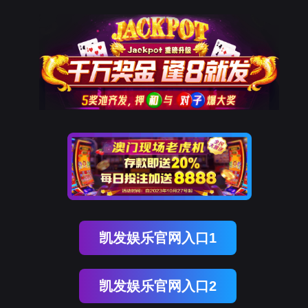
KU酷游·(中国区)官方网站
题
售后问题
新闻资讯
自驾旅行
KU酷游官方网站
物流托运
服务流程
关于九州KU酷