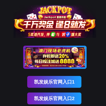
凯发娱乐官网入口1
凯发娱乐官网入口2